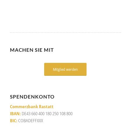
MACHEN SIE MIT
Mitglied werden
SPENDENKONTO
Commerzbank Rastatt
IBAN:
DE43 660 400 180 250 108 800
BIC:
COBADEFFXXX