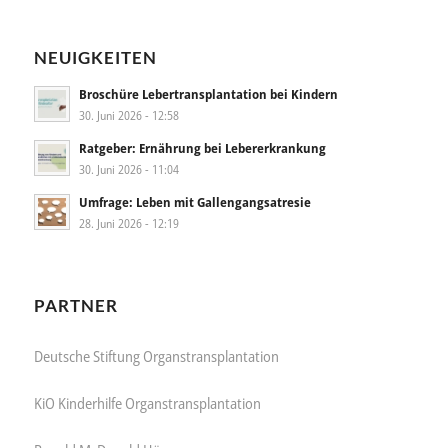
NEUIGKEITEN
Broschüre Lebertransplantation bei Kindern
30. Juni 2026 - 12:58
Ratgeber: Ernährung bei Lebererkrankung
30. Juni 2026 - 11:04
Umfrage: Leben mit Gallengangsatresie
28. Juni 2026 - 12:19
PARTNER
Deutsche Stiftung Organstransplantation
KiO Kinderhilfe Organstransplantation