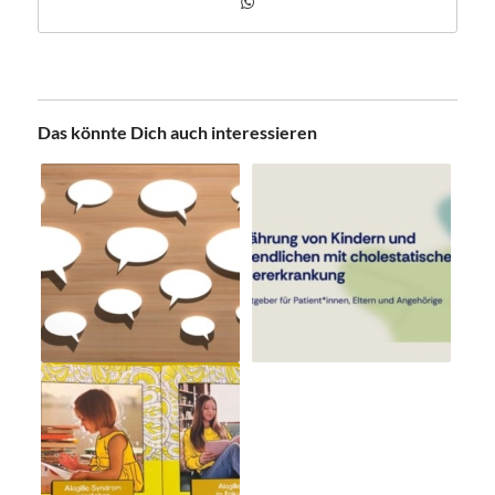
Das könnte Dich auch interessieren