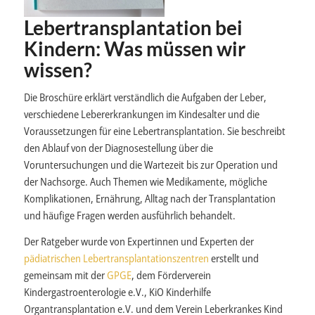
Lebertransplantation bei
Kindern: Was müssen wir
wissen?
Die Broschüre erklärt verständlich die Aufgaben der Leber,
verschiedene Lebererkrankungen im Kindesalter und die
Voraussetzungen für eine Lebertransplantation. Sie beschreibt
den Ablauf von der Diagnosestellung über die
Voruntersuchungen und die Wartezeit bis zur Operation und
der Nachsorge. Auch Themen wie Medikamente, mögliche
Komplikationen, Ernährung, Alltag nach der Transplantation
und häufige Fragen werden ausführlich behandelt.
Der Ratgeber wurde von Expertinnen und Experten der
pädiatrischen Lebertransplantationszentren
erstellt und
gemeinsam mit der
GPGE
, dem Förderverein
Kindergastroenterologie e.V., KiO Kinderhilfe
Organtransplantation e.V. und dem Verein Leberkrankes Kind