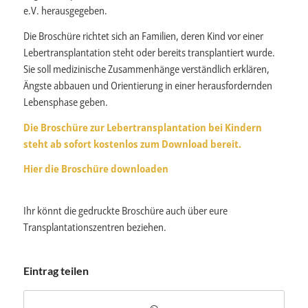
e.V. herausgegeben.
Die Broschüre richtet sich an Familien, deren Kind vor einer
Lebertransplantation steht oder bereits transplantiert wurde.
Sie soll medizinische Zusammenhänge verständlich erklären,
Ängste abbauen und Orientierung in einer herausfordernden
Lebensphase geben.
Die Broschüre zur Lebertransplantation bei Kindern
steht ab sofort kostenlos zum Download bereit.
Hier die Broschüre downloaden
Ihr könnt die gedruckte Broschüre auch über eure
Transplantationszentren beziehen.
Eintrag teilen