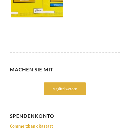
MACHEN SIE MIT
Mitglied werden
SPENDENKONTO
Commerzbank Rastatt