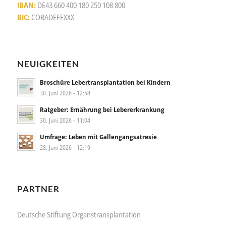
IBAN:
DE43 660 400 180 250 108 800
BIC:
COBADEFFXXX
NEUIGKEITEN
Broschüre Lebertransplantation bei Kindern
30. Juni 2026 - 12:58
Ratgeber: Ernährung bei Lebererkrankung
30. Juni 2026 - 11:04
Umfrage: Leben mit Gallengangsatresie
28. Juni 2026 - 12:19
PARTNER
Deutsche Stiftung Organstransplantation