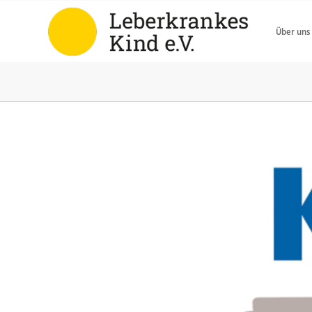
Über uns