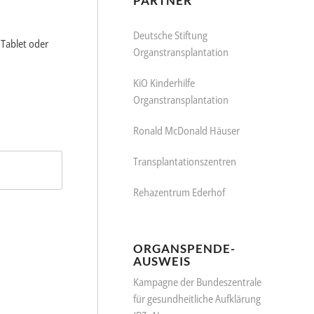
PARTNER
Deutsche Stiftung
 Tablet oder
Organstransplantation
KiO Kinderhilfe
Organstransplantation
Ronald McDonald Häuser
Transplantationszentren
Rehazentrum Ederhof
ORGANSPENDE-
AUSWEIS
Kampagne der Bundeszentrale
für gesundheitliche Aufklärung