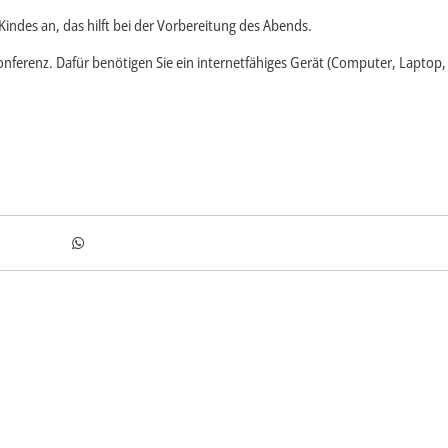
indes an, das hilft bei der Vorbereitung des Abends.
nferenz. Dafür benötigen Sie ein internetfähiges Gerät (Computer, Laptop,