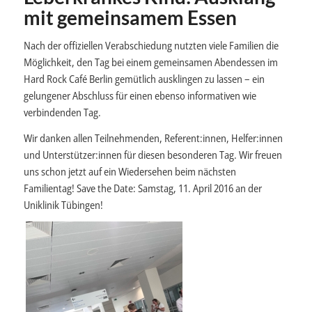
mit gemeinsamem Essen
Nach der offiziellen Verabschiedung nutzten viele Familien die
Möglichkeit, den Tag bei einem gemeinsamen Abendessen im
Hard Rock Café Berlin gemütlich ausklingen zu lassen – ein
gelungener Abschluss für einen ebenso informativen wie
verbindenden Tag.
Wir danken
allen Teilnehmenden, Referent:innen, Helfer:innen
und Unterstützer:innen für diesen besonderen Tag. Wir freuen
uns schon jetzt auf ein Wiedersehen beim nächsten
Familientag! Save the Date: Samstag, 11. April 2016 an der
Uniklinik Tübingen!