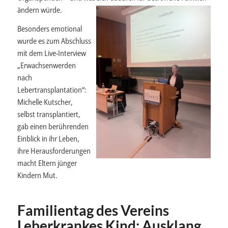
ändern würde.
Besonders emotional
wurde es zum Abschluss
mit dem Live-Interview
„Erwachsenwerden
nach
Lebertransplantation“:
Michelle Kutscher,
selbst transplantiert,
gab einen berührenden
Einblick in ihr Leben,
ihre Herausforderungen
macht Eltern jünger
Kindern Mut.
Familientag des Vereins
Leberkrankes Kind: Ausklang