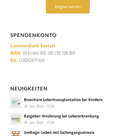
Mitglied werden
SPENDENKONTO
Commerzbank Rastatt
IBAN:
DE43 660 400 180 250 108 800
BIC:
COBADEFFXXX
NEUIGKEITEN
Broschüre Lebertransplantation bei Kindern
30. Juni 2026 - 12:58
Ratgeber: Ernährung bei Lebererkrankung
30. Juni 2026 - 11:04
Umfrage: Leben mit Gallengangsatresie