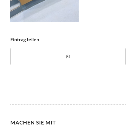
Eintrag teilen
MACHEN SIE MIT