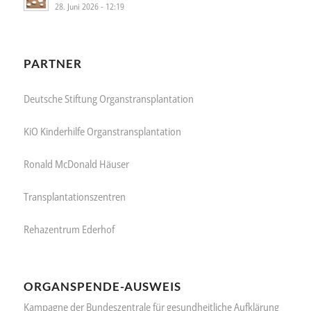
28. Juni 2026 - 12:19
PARTNER
Deutsche Stiftung Organstransplantation
KiO Kinderhilfe Organstransplantation
Ronald McDonald Häuser
Transplantationszentren
Rehazentrum Ederhof
ORGANSPENDE-AUSWEIS
Kampagne der Bundeszentrale für gesundheitliche Aufklärung