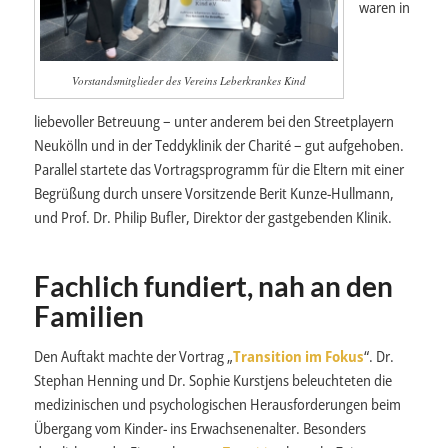
waren in
Vorstandsmitglieder des Vereins Leberkrankes Kind
liebevoller Betreuung – unter anderem bei den Streetplayern
Neukölln und in der Teddyklinik der Charité – gut aufgehoben.
Parallel startete das Vortragsprogramm für die Eltern mit einer
Begrüßung durch unsere Vorsitzende Berit Kunze-Hullmann,
und Prof. Dr. Philip Bufler, Direktor der gastgebenden Klinik.
Fachlich fundiert, nah an den
Familien
Den Auftakt machte der Vortrag „
Transition im Fokus
“. Dr.
Stephan Henning und Dr. Sophie Kurstjens beleuchteten die
medizinischen und psychologischen Herausforderungen beim
Übergang vom Kinder- ins Erwachsenenalter. Besonders