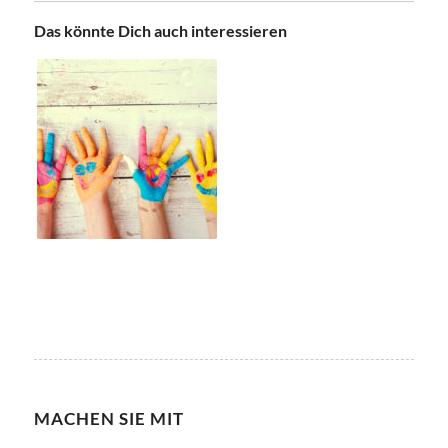
Das könnte Dich auch interessieren
MACHEN SIE MIT