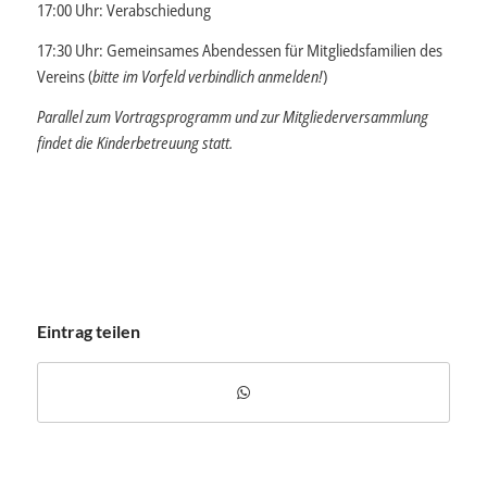
17:00 Uhr: Verabschiedung
17:30 Uhr: Gemeinsames Abendessen für Mitgliedsfamilien des
Vereins (
bitte im Vorfeld verbindlich anmelden!
)
Parallel zum Vortragsprogramm und zur Mitgliederversammlung
findet die Kinderbetreuung statt.
Eintrag teilen