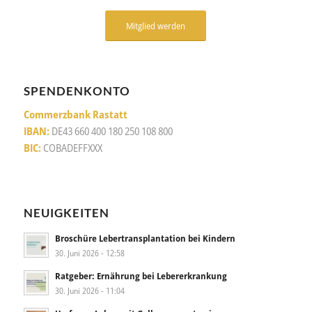
Mitglied werden
SPENDENKONTO
Commerzbank Rastatt
IBAN:
DE43 660 400 180 250 108 800
BIC:
COBADEFFXXX
NEUIGKEITEN
Broschüre Lebertransplantation bei Kindern
30. Juni 2026 - 12:58
Ratgeber: Ernährung bei Lebererkrankung
30. Juni 2026 - 11:04