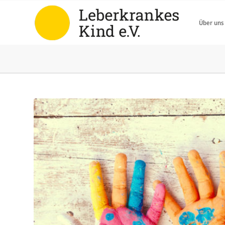
Über uns