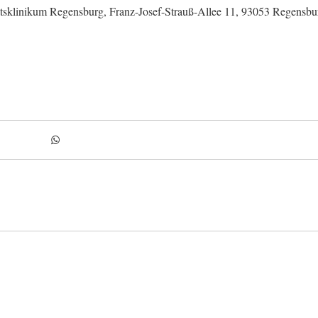
itätsklinikum Regensburg, Franz-Josef-Strauß-Allee 11, 93053 Regensb