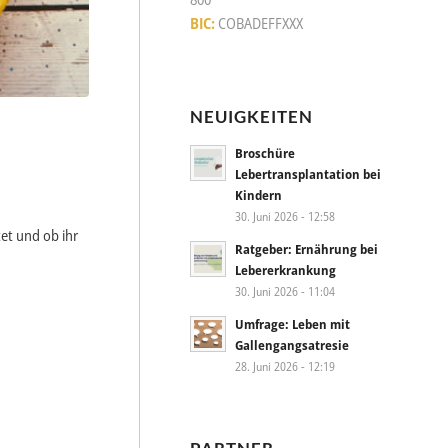
BIC:
COBADEFFXXX
NEUIGKEITEN
Broschüre
Lebertransplantation bei
Kindern
30. Juni 2026 - 12:58
et und ob ihr
Ratgeber: Ernährung bei
Lebererkrankung
30. Juni 2026 - 11:04
Umfrage: Leben mit
Gallengangsatresie
28. Juni 2026 - 12:19