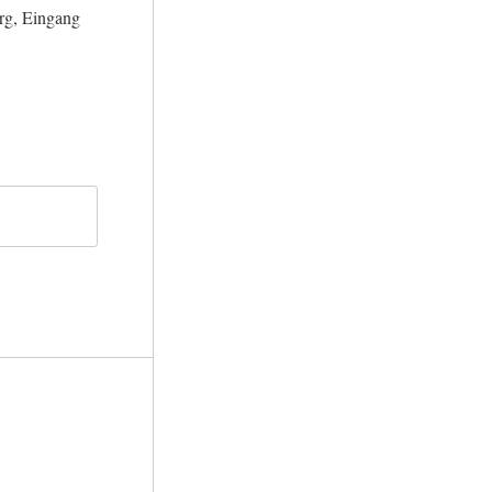
urg, Eingang