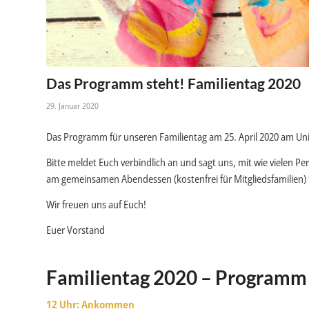
Das Programm steht! Familientag 2020
29. Januar 2020
Das Programm für unseren Familientag am 25. April 2020 am Un
Bitte meldet Euch verbindlich an und sagt uns, mit wie vielen P
am gemeinsamen Abendessen (kostenfrei für Mitgliedsfamilien)
Wir freuen uns auf Euch!
Euer Vorstand
Familientag 2020 – Programm
12 Uhr: Ankommen