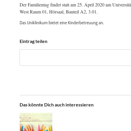
Der Familientag findet statt am 25. April 2020 am Univers
West Raum 01, Hörsaal, Bauteil A2, 3.01.
Das Uniklinikum bietet eine Kinderbetreuung an.
Eintrag teilen
Das könnte Dich auch interessieren