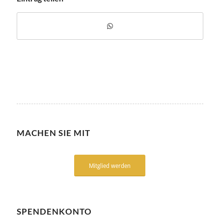
MACHEN SIE MIT
Mitglied werden
SPENDENKONTO