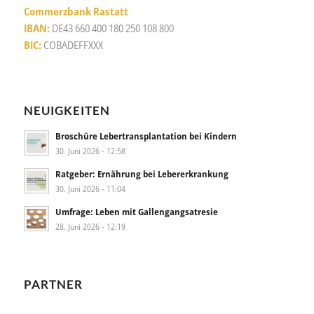
Commerzbank Rastatt
IBAN:
DE43 660 400 180 250 108 800
BIC:
COBADEFFXXX
NEUIGKEITEN
Broschüre Lebertransplantation bei Kindern
30. Juni 2026 - 12:58
Ratgeber: Ernährung bei Lebererkrankung
30. Juni 2026 - 11:04
Umfrage: Leben mit Gallengangsatresie
28. Juni 2026 - 12:19
PARTNER