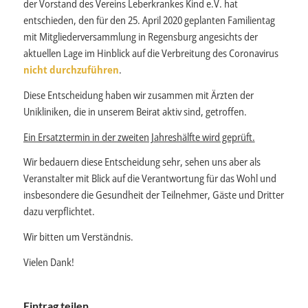
der Vorstand des Vereins Leberkrankes Kind e.V. hat
entschieden, den für den 25. April 2020 geplanten Familientag
mit Mitgliederversammlung in Regensburg angesichts der
aktuellen Lage im Hinblick auf die Verbreitung des Coronavirus
nicht durchzuführen
.
Diese Entscheidung haben wir zusammen mit Ärzten der
Unikliniken, die in unserem Beirat aktiv sind, getroffen.
Ein Ersatztermin in der zweiten Jahreshälfte wird geprüft.
Wir bedauern diese Entscheidung sehr, sehen uns aber als
Veranstalter mit Blick auf die Verantwortung für das Wohl und
insbesondere die Gesundheit der Teilnehmer, Gäste und Dritter
dazu verpflichtet.
Wir bitten um Verständnis.
Vielen Dank!
Eintrag teilen