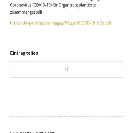
Coronavirus (
COVID-19)
für Organtransplantierte
zusammengestellt:
http://d-t-g-online.de/images/Presse/COVID-19_Info.pdf
Eintrag teilen