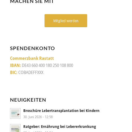
MACHEN SIE MIT
Mitglied werden
SPENDENKONTO
Commerzbank Rastatt
IBAN:
DE43 660 400 180 250 108 800
BIC:
COBADEFFXXX
NEUIGKEITEN
Broschüre Lebertransplantation bei Kindern
30. Juni 2026 - 12:58
Ratgeber: Ernährung bei Lebererkrankung