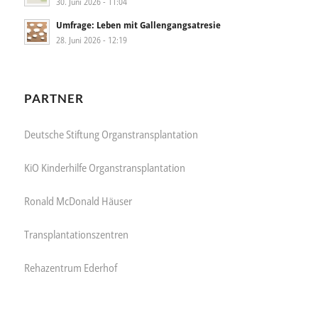
30. Juni 2026 - 11:04
Umfrage: Leben mit Gallengangsatresie
28. Juni 2026 - 12:19
PARTNER
Deutsche Stiftung Organstransplantation
KiO Kinderhilfe Organstransplantation
Ronald McDonald Häuser
Transplantationszentren
Rehazentrum Ederhof