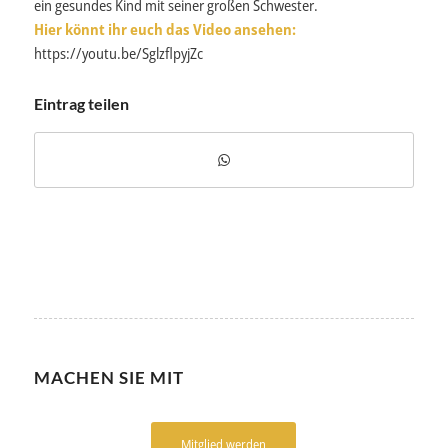
ein gesundes Kind mit seiner großen Schwester.
Hier könnt ihr euch das Video ansehen:
https://youtu.be/SglzflpyjZc
Eintrag teilen
MACHEN SIE MIT
Mitglied werden