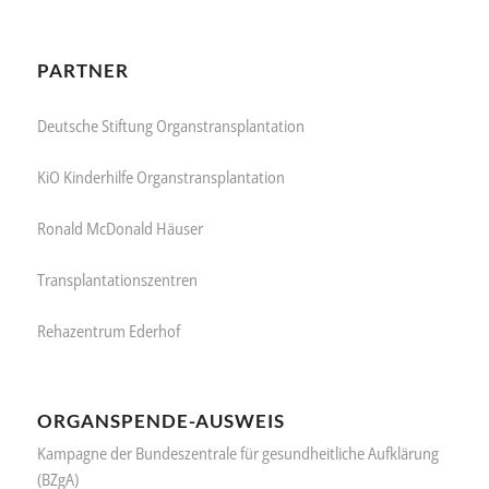
PARTNER
Deutsche Stiftung Organstransplantation
KiO Kinderhilfe Organstransplantation
Ronald McDonald Häuser
Transplantationszentren
Rehazentrum Ederhof
ORGANSPENDE-AUSWEIS
Kampagne der Bundeszentrale für gesundheitliche Aufklärung
(BZgA)