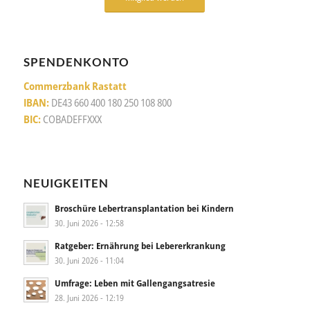
SPENDENKONTO
Commerzbank Rastatt
IBAN:
DE43 660 400 180 250 108 800
BIC:
COBADEFFXXX
NEUIGKEITEN
Broschüre Lebertransplantation bei Kindern
30. Juni 2026 - 12:58
Ratgeber: Ernährung bei Lebererkrankung
30. Juni 2026 - 11:04
Umfrage: Leben mit Gallengangsatresie
28. Juni 2026 - 12:19