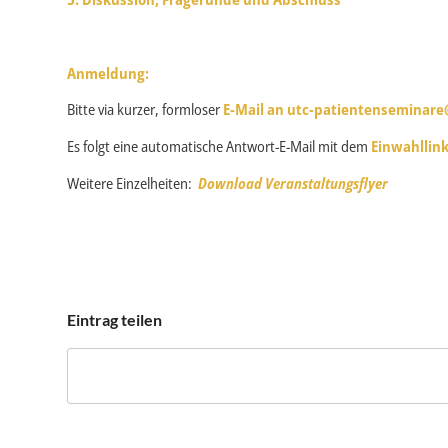
Anmeldung:
Bitte via kurzer, formloser
E-Mail an
utc-patientenseminar
Es folgt eine automatische Antwort-E-Mail mit dem
Einwahllin
Weitere Einzelheiten:
Download Veranstaltungsflyer
Eintrag teilen