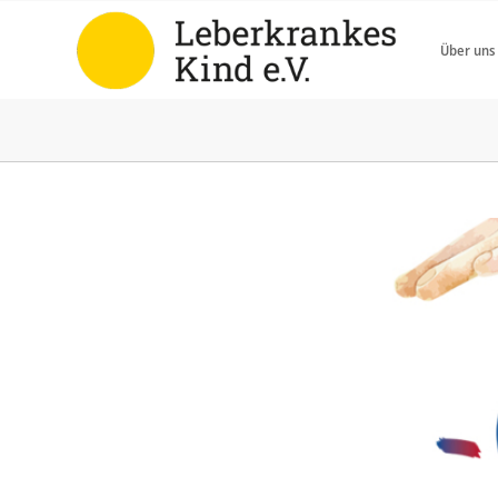
Über uns