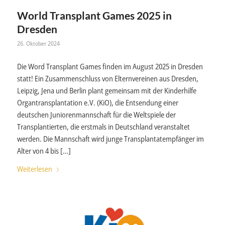
World Transplant Games 2025 in
Dresden
26. Oktober 2024
Die Word Transplant Games finden im August 2025 in Dresden
statt! Ein Zusammenschluss von Elternvereinen aus Dresden,
Leipzig, Jena und Berlin plant gemeinsam mit der Kinderhilfe
Organtransplantation e.V. (KiO), die Entsendung einer
deutschen Juniorenmannschaft für die Weltspiele der
Transplantierten, die erstmals in Deutschland veranstaltet
werden. Die Mannschaft wird junge Transplantatempfänger im
Alter von 4 bis […]
Weiterlesen