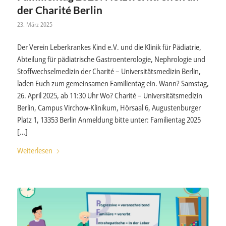
der Charité Berlin
23. März 2025
Der Verein Leberkrankes Kind e.V. und die Klinik für Pädiatrie,
Abteilung für pädiatrische Gastroenterologie, Nephrologie und
Stoffwechselmedizin der Charité – Universitätsmedizin Berlin,
laden Euch zum gemeinsamen Familientag ein. Wann? Samstag,
26. April 2025, ab 11:30 Uhr Wo? Charité – Universitätsmedizin
Berlin, Campus Virchow-Klinikum, Hörsaal 6, Augustenburger
Platz 1, 13353 Berlin Anmeldung bitte unter: Familientag 2025
[…]
Weiterlesen