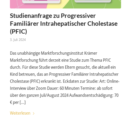
Studienanfrage zu Progressiver
Familiärer Intrahepatischer Cholestase
(PFIC)
3. Juli 2024
Das unabhängige Marktforschungsinstitut Krämer
Marktforschung führt derzeit eine Studie zum Thema PFIC
durch. Für diese Studie werden Eltern gesucht, die aktuell ein
Kind betreuen, das an Progressiver Familiärer Intrahepatischer
Cholestase (PFIC) erkrankt ist. Eckdaten zur Studie: Art: Online-
Interview über Zoom Dauer: 60 Minuten Termine: ab sofort
über den ganzen Juli/August 2024 Aufwandsentschädigung: 70
€ per […]
Weiterlesen