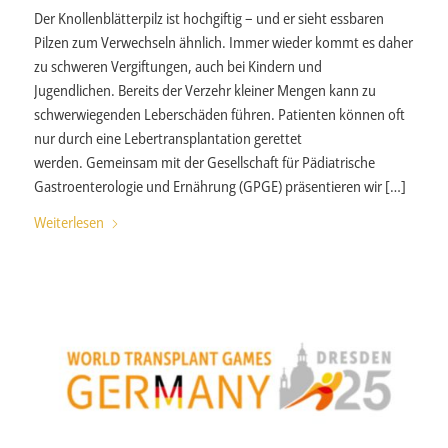
Der Knollenblätterpilz ist hochgiftig – und er sieht essbaren
Pilzen zum Verwechseln ähnlich. Immer wieder kommt es daher
zu schweren Vergiftungen, auch bei Kindern und
Jugendlichen. Bereits der Verzehr kleiner Mengen kann zu
schwerwiegenden Leberschäden führen. Patienten können oft
nur durch eine Lebertransplantation gerettet
werden. Gemeinsam mit der Gesellschaft für Pädiatrische
Gastroenterologie und Ernährung (GPGE) präsentieren wir […]
Weiterlesen