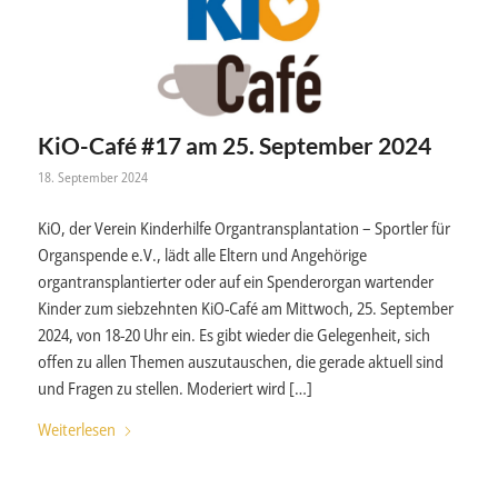
KiO-Café #17 am 25. September 2024
18. September 2024
KiO, der Verein Kinderhilfe Organtransplantation – Sportler für
Organspende e.V., lädt alle Eltern und Angehörige
organtransplantierter oder auf ein Spenderorgan wartender
Kinder zum siebzehnten KiO-Café am Mittwoch, 25. September
2024, von 18-20 Uhr ein. Es gibt wieder die Gelegenheit, sich
offen zu allen Themen auszutauschen, die gerade aktuell sind
und Fragen zu stellen. Moderiert wird […]
Weiterlesen