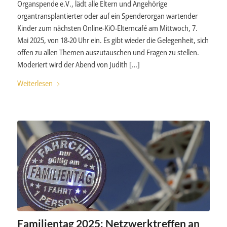
Organspende e.V., lädt alle Eltern und Angehörige
organtransplantierter oder auf ein Spenderorgan wartender
Kinder zum nächsten Online-KiO-Elterncafé am Mittwoch, 7.
Mai 2025, von 18-20 Uhr ein. Es gibt wieder die Gelegenheit, sich
offen zu allen Themen auszutauschen und Fragen zu stellen.
Moderiert wird der Abend von Judith […]
Weiterlesen
Familientag 2025: Netzwerktreffen an