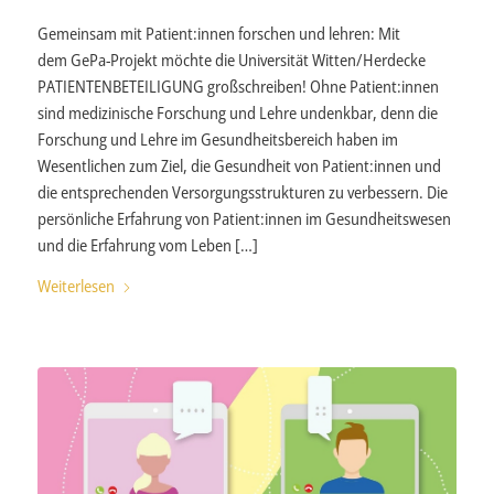
Gemeinsam mit Patient:innen forschen und lehren: Mit
dem GePa-Projekt möchte die Universität Witten/Herdecke
PATIENTENBETEILIGUNG großschreiben! Ohne Patient:innen
sind medizinische Forschung und Lehre undenkbar, denn die
Forschung und Lehre im Gesundheitsbereich haben im
Wesentlichen zum Ziel, die Gesundheit von Patient:innen und
die entsprechenden Versorgungsstrukturen zu verbessern. Die
persönliche Erfahrung von Patient:innen im Gesundheitswesen
und die Erfahrung vom Leben […]
Weiterlesen