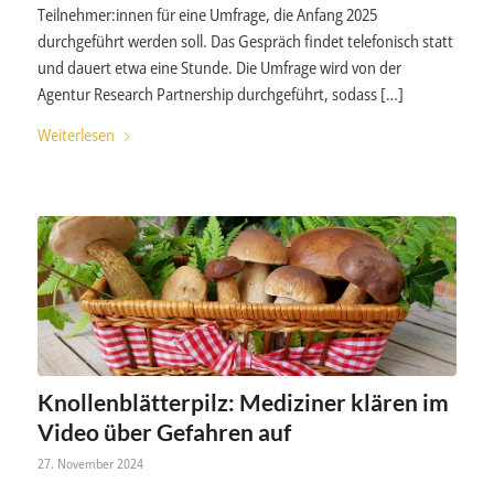
Teilnehmer:innen für eine Umfrage, die Anfang 2025
durchgeführt werden soll. Das Gespräch findet telefonisch statt
und dauert etwa eine Stunde. Die Umfrage wird von der
Agentur Research Partnership durchgeführt, sodass […]
Weiterlesen
Knollenblätterpilz: Mediziner klären im
Video über Gefahren auf
27. November 2024