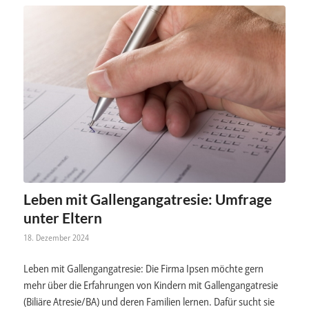
Leben mit Gallengangatresie: Umfrage
unter Eltern
18. Dezember 2024
Leben mit Gallengangatresie: Die Firma Ipsen möchte gern
mehr über die Erfahrungen von Kindern mit Gallengangatresie
(Biliäre Atresie/BA) und deren Familien lernen. Dafür sucht sie