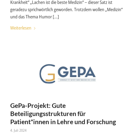
Krankheit“ „Lachen ist die beste Medizin“ – dieser Satz ist
geradezu sprichwörtlich geworden. Trotzdem wollen „Medizin“
und das Thema Humor […]
Weiterlesen
GePa-Projekt: Gute
Beteiligungsstrukturen für
Patient*innen in Lehre und Forschung
4. Juli 2024