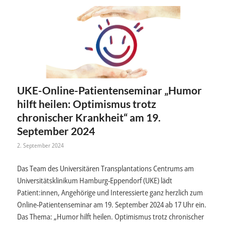
UKE-Online-Patientenseminar „Humor
hilft heilen: Optimismus trotz
chronischer Krankheit“ am 19.
September 2024
2. September 2024
Das Team des Universitären Transplantations Centrums am
Universitätsklinikum Hamburg-Eppendorf (UKE) lädt
Patient:innen, Angehörige und Interessierte ganz herzlich zum
Online-Patientenseminar am 19. September 2024 ab 17 Uhr ein.
Das Thema: „Humor hilft heilen. Optimismus trotz chronischer